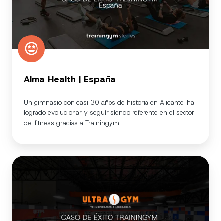
Alma Health | España
Un gimnasio con casi 30 años de historia en Alicante, ha
logrado evolucionar y seguir siendo referente en el sector
del fitness gracias a Trainingym.
UltraGym
|
México