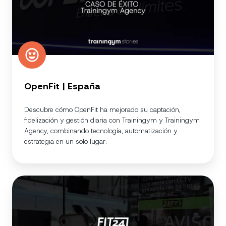
OpenFit | España
Descubre cómo OpenFit ha mejorado su captación,
fidelización y gestión diaria con Trainingym y Trainingym
Agency, combinando tecnología, automatización y
estrategia en un solo lugar.
FIT24
|
México