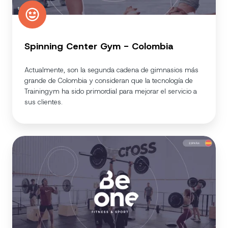
Spinning Center Gym - Colombia
Actualmente, son la segunda cadena de gimnasios más
grande de Colombia y consideran que la tecnología de
Trainingym ha sido primordial para mejorar el servicio a
sus clientes.
BeOne
-
España