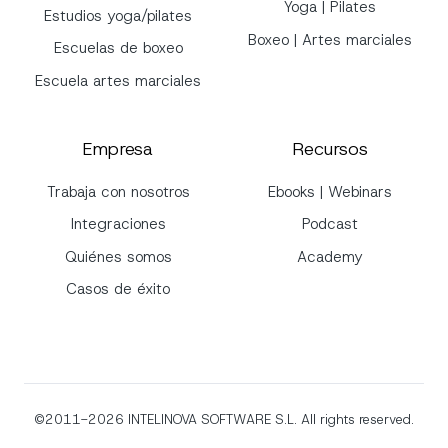
Yoga | Pilates
Estudios yoga/pilates
Boxeo | Artes marciales
Escuelas de boxeo
Escuela artes marciales
Empresa
Recursos
Trabaja con nosotros
Ebooks | Webinars
Integraciones
Podcast
Quiénes somos
Academy
Casos de éxito
©2011-2026
INTELINOVA SOFTWARE S.L. All rights reserved.