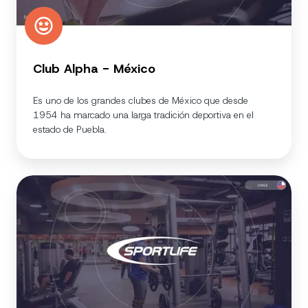
Club Alpha - México
Es uno de los grandes clubes de México que desde
1954 ha marcado una larga tradición deportiva en el
estado de Puebla.
Sportlife
-
Chile