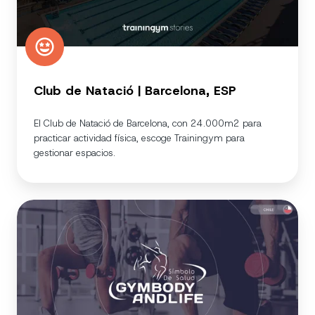
Club de Natació | Barcelona, ESP
El Club de Natació de Barcelona, con 24.000m2 para
practicar actividad física, escoge Trainingym para
gestionar espacios.
Gymbody
and
Life
-
Chile