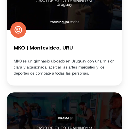
MKO | Montevideo, URU
MKO es un gimnasio ubicado en Uruguay con una misión
clara y apasionada: acercar las artes marciales y los
deportes de combate a todas las personas.
Prama
Fitness
|
Alicante,
ESP