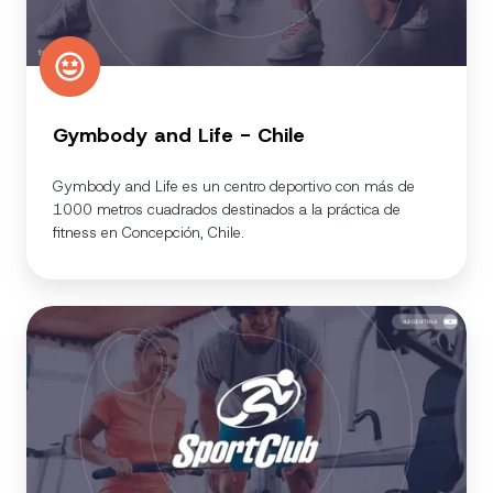
Gymbody and Life - Chile
Gymbody and Life es un centro deportivo con más de
1000 metros cuadrados destinados a la práctica de
fitness en Concepción, Chile.
SportClub
-
Argentina