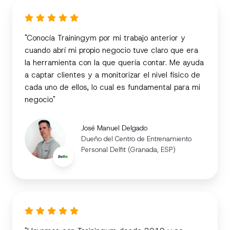
"Conocía Trainingym por mi trabajo anterior y
cuando abrí mi propio negocio tuve claro que era
la herramienta con la que quería contar. Me ayuda
a captar clientes y a monitorizar el nivel físico de
cada uno de ellos, lo cual es fundamental para mi
negocio"
José Manuel Delgado
Dueño del Centro de Entrenamiento
Personal Delfit (Granada, ESP)