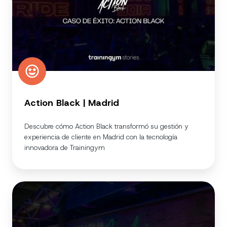
Action Black | Madrid
Descubre cómo Action Black transformó su gestión y
experiencia de cliente en Madrid con la tecnología
innovadora de Trainingym
VIAAQUA
|
Montevideo,
URU