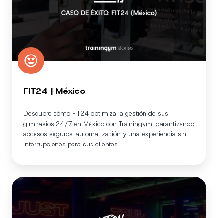
FIT24 | México
Descubre cómo FIT24 optimiza la gestión de sus
gimnasios 24/7 en México con Trainingym, garantizando
accesos seguros, automatización y una experiencia sin
interrupciones para sus clientes.
Action
Black
|
Madrid