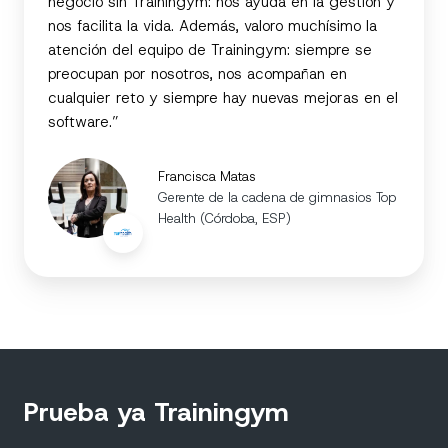
negocio sin Trainingym: nos ayuda en la gestión y
nos facilita la vida. Además, valoro muchísimo la
atención del equipo de Trainingym: siempre se
preocupan por nosotros, nos acompañan en
cualquier reto y siempre hay nuevas mejoras en el
software.”
Francisca Matas
Gerente de la cadena de gimnasios Top
Health (Córdoba, ESP)
Prueba ya Trainingym