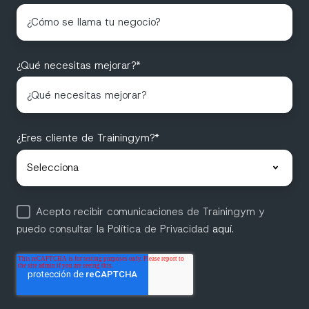
¿Qué necesitas mejorar?
*
¿Eres cliente de Trainingym?
*
Acepto recibir comunicaciones de Trainingym y
puedo consultar la Política de Privacidad
aquí.