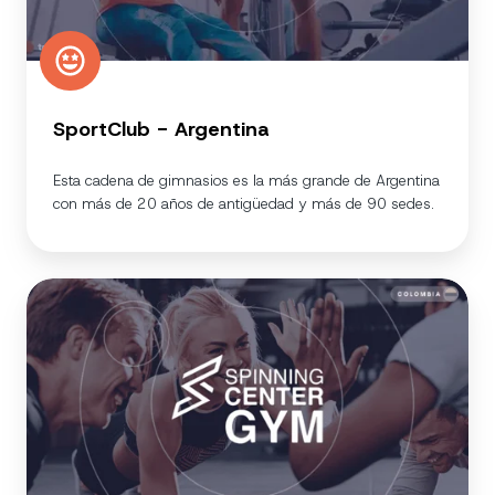
SportClub - Argentina
Esta cadena de gimnasios es la más grande de Argentina
con más de 20 años de antigüedad y más de 90 sedes.
Spinning
Center
Gym
-
Colombia