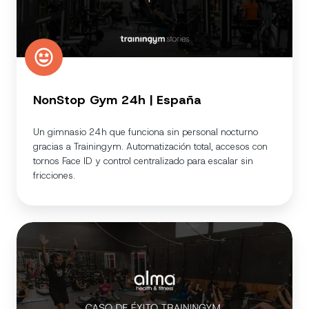
NonStop Gym 24h | España
Un gimnasio 24h que funciona sin personal nocturno
gracias a Trainingym. Automatización total, accesos con
tornos Face ID y control centralizado para escalar sin
fricciones.
Alma
Health
| España