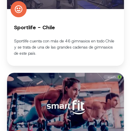
Sportlife - Chile
Sportlife cuenta con más de 46 gimnasios en todo Chile
y se trata de una de las grandes cadenas de gimnasios
de este país.
Smart
Fit
-
Brasil