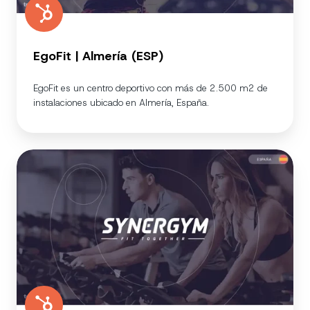
EgoFit | Almería (ESP)
EgoFit es un centro deportivo con más de 2.500 m2 de
instalaciones ubicado en Almería, España.
Synergym
-
España