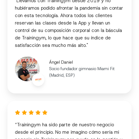
"Llevamos con Trainingym desde 2019 y no
hubiéramos podido afrontar la pandemia sin contar
con esta tecnología. Ahora todos los clientes
reservan las clases desde la App y llevan un
control de su composición corporal con la báscula
de Trainingym, lo que hace que su índice de
satisfacción sea mucho más alto."
Ángel Daniel
Socio fundador gimnasio Miami Fit
(Madrid, ESP)
“Trainingym ha sido parte de nuestro negocio
desde el principio. No me imagino cómo sería mi