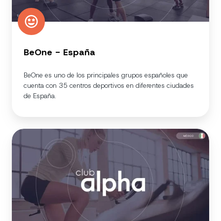
BeOne - España
BeOne es uno de los principales grupos españoles que
cuenta con 35 centros deportivos en diferentes ciudades
de España.
Club
Alpha
-
México