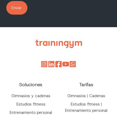
Soluciones
Tarifas
Gimnasios y cadenas
Gimnasios | Cadenas
Estudios fitness
Estudios fitness |
Entrenamiento personal
Entrenamiento personal