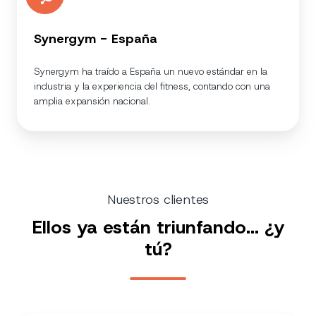
Synergym - España
Synergym ha traído a España un nuevo estándar en la
industria y la experiencia del fitness, contando con una
amplia expansión nacional.
Nuestros clientes
Ellos ya están triunfando... ¿y
tú?