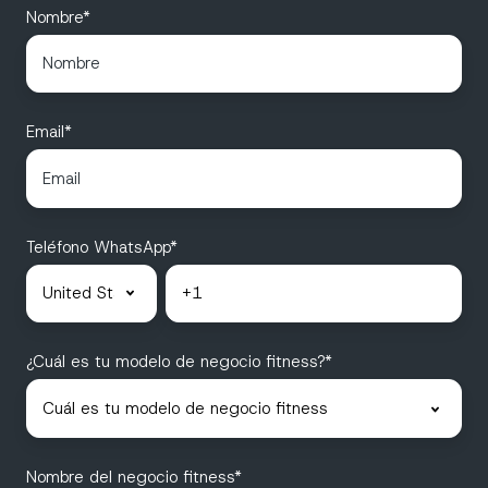
Nombre
*
Email
*
Teléfono WhatsApp
*
¿Cuál es tu modelo de negocio fitness?
*
Nombre del negocio fitness
*