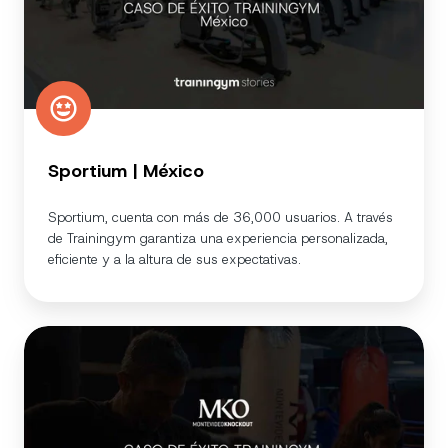
Sportium | México
Sportium, cuenta con más de 36,000 usuarios. A través
de Trainingym garantiza una experiencia personalizada,
eficiente y a la altura de sus expectativas.
MKO
| Montevideo,
URU