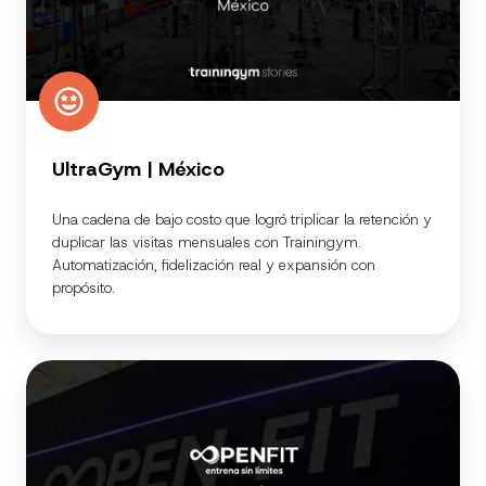
UltraGym | México
Una cadena de bajo costo que logró triplicar la retención y
duplicar las visitas mensuales con Trainingym.
Automatización, fidelización real y expansión con
propósito.
OpenFit
|
España