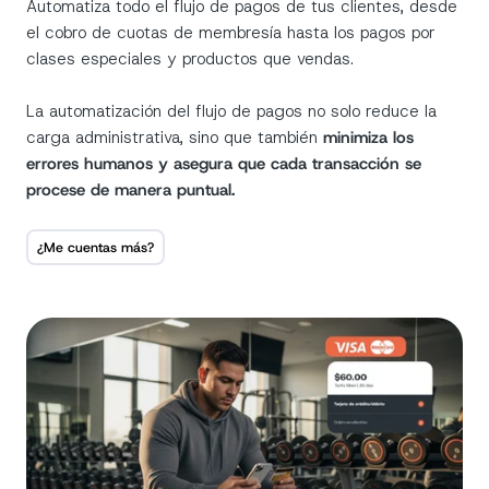
Automatiza todo el flujo de pagos de tus clientes, desde
el cobro de cuotas de membresía hasta los pagos por
clases especiales y productos que vendas.
La automatización del flujo de pagos no solo reduce la
carga administrativa, sino que también
minimiza los
errores humanos y asegura que cada transacción se
procese de manera puntual.
¿Me cuentas más?