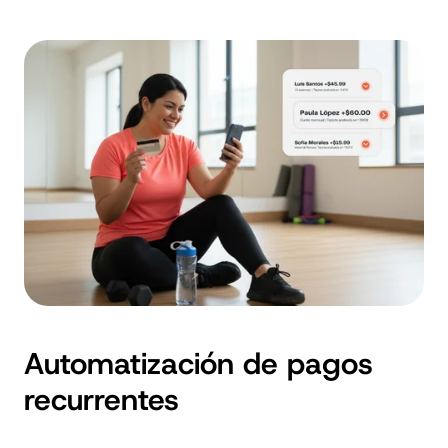
Automatización de pagos
recurrentes