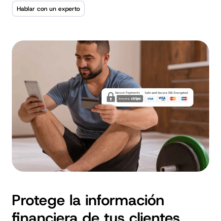
Hablar con un experto
Protege la información
financiera de tus clientes