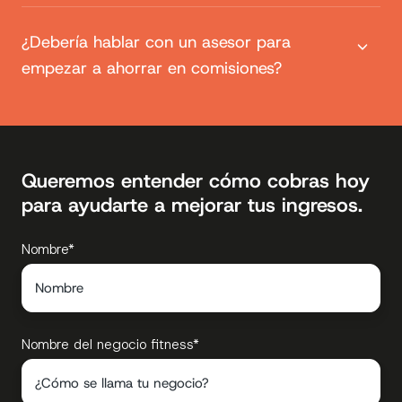
¿Debería hablar con un asesor para
empezar a ahorrar en comisiones?
Queremos entender cómo cobras hoy
para ayudarte a mejorar tus ingresos.
Nombre
*
Nombre del negocio fitness
*