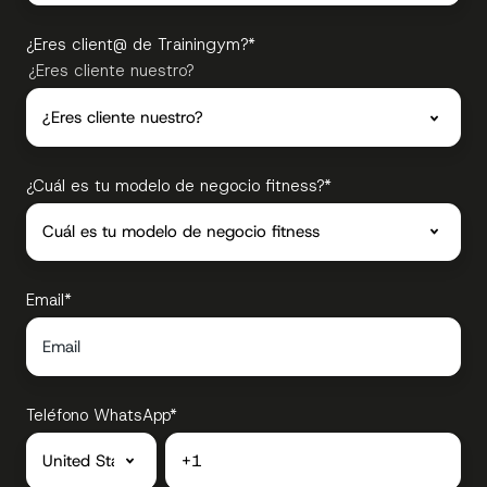
¿Eres client@ de Trainingym?
*
¿Eres cliente nuestro?
¿Cuál es tu modelo de negocio fitness?
*
Email
*
Teléfono WhatsApp
*