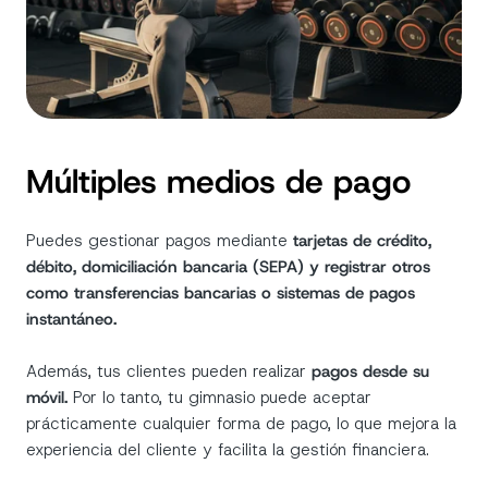
Múltiples medios de pago
Puedes gestionar pagos mediante
tarjetas de crédito,
débito, domiciliación bancaria (SEPA) y registrar otros
como transferencias bancarias o sistemas de pagos
instantáneo.
Además, tus clientes pueden realizar
pagos desde su
móvil.
Por lo tanto,
tu gimnasio puede aceptar
prácticamente cualquier forma de pago, lo que mejora la
experiencia del cliente y facilita la gestión financiera.