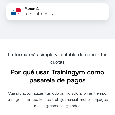
Panamá
3,1% + $0.28 USD
La forma más simple y rentable de cobrar tus
cuotas
Por qué usar Trainingym como
pasarela de pagos
Cuando automatizas tus cobros, no solo ahorras tiempo:
tu negocio crece. Menos trabajo manual, menos impagos,
más ingresos asegurados.