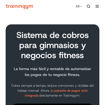
ES
Sistema de cobros
para gimnasios y
negocios fitness
La forma más fácil y rentable de automatizar
los pagos de tu negocio fitness.
Cobra siempre a tiempo, reduce comisiones y olvídate del
trabajo manual. Ahora,
tu pasarela de pagos está
integrada
directamente en Trainingym.