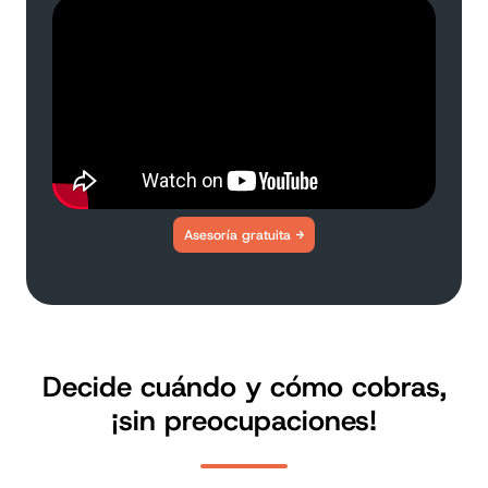
Asesoría gratuita
Decide cuándo y cómo cobras,
¡sin preocupaciones!