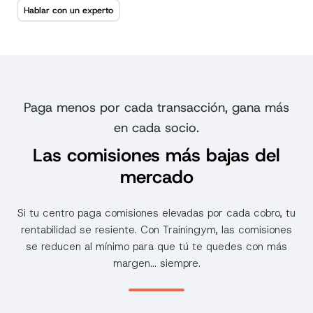
Hablar con un experto
Paga menos por cada transacción, gana más
en cada socio.
Las comisiones más bajas del
mercado
Si tu centro paga comisiones elevadas por cada cobro, tu
rentabilidad se resiente. Con Trainingym, las comisiones
se reducen al mínimo para que tú te quedes con más
margen… siempre.