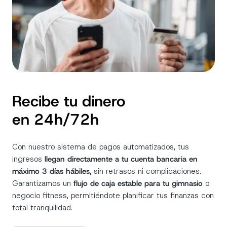
Recibe tu dinero
en 24h/72h
Con nuestro sistema de pagos automatizados, tus
ingresos
llegan directamente a tu cuenta bancaria en
máximo 3 días hábiles,
sin retrasos ni complicaciones.
Garantizamos un
flujo de caja estable para tu gimnasio
o
negocio fitness, permitiéndote planificar tus finanzas con
total tranquilidad.