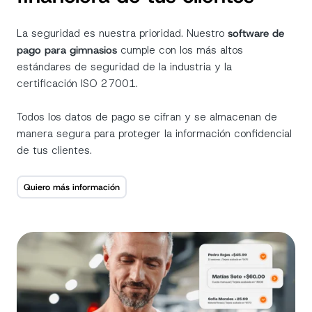
La seguridad es nuestra prioridad. Nuestro
software de
pago para gimnasios
cumple con los más altos
estándares de seguridad de la industria y la
certificación
ISO 27001.
Todos los datos de pago se cifran y se almacenan de
manera segura para proteger la información confidencial
de tus clientes.
Quiero más información