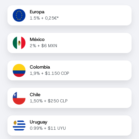
Europa
1.5% + 0,25€*
México
2% + $6 MXN
Colombia
1,9% + $1.150 COP
Chile
1,50% + $250 CLP
Uruguay
0.99% + $11 UYU