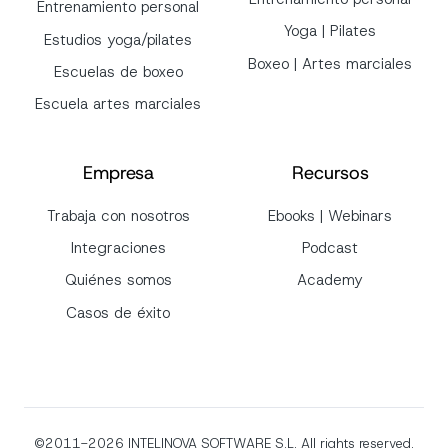
Entrenamiento personal
Yoga | Pilates
Estudios yoga/pilates
Boxeo | Artes marciales
Escuelas de boxeo
Escuela artes marciales
Empresa
Recursos
Trabaja con nosotros
Ebooks | Webinars
Integraciones
Podcast
Quiénes somos
Academy
Casos de éxito
©2011-2026
INTELINOVA SOFTWARE S.L. All rights reserved.