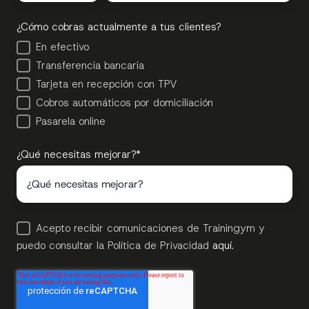
¿Cómo cobras actualmente a tus clientes?
En efectivo
Transferencia bancaria
Tarjeta en recepción con TPV
Cobros automáticos por domiciliación
Pasarela online
¿Qué necesitas mejorar?
*
Acepto recibir comunicaciones de Trainingym y
puedo consultar la Política de Privacidad
aquí.