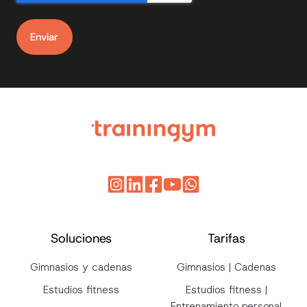
Soluciones
Tarifas
Gimnasios y cadenas
Gimnasios | Cadenas
Estudios fitness
Estudios fitness |
Entrenamiento personal