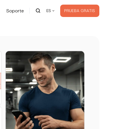
Soporte
PRUEBA GRATIS
ES