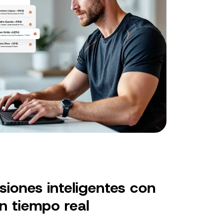
iones inteligentes con
en tiempo real