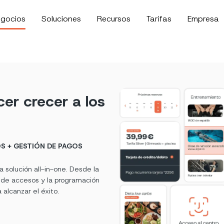
gocios
Soluciones
Recursos
Tarifas
Empresa
er crecer a los
S + GESTIÓN DE PAGOS
solución all-in-one. Desde la
 de accesos y la programación
 alcanzar el éxito.