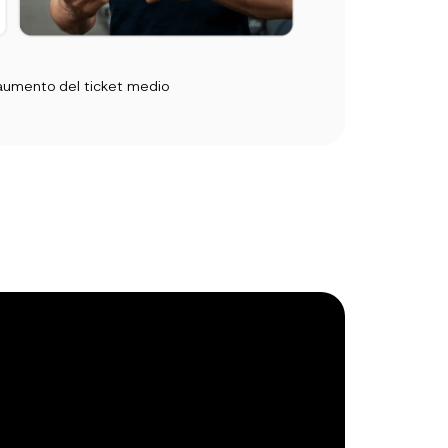
umento del ticket medio