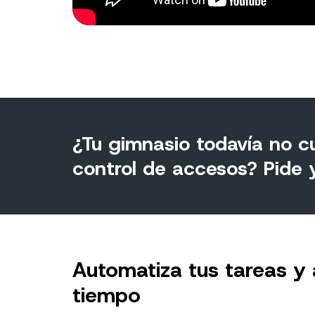
¿Tu gimnasio todavía no c
control de accesos?
Pide 
Automatiza tus tareas y 
tiempo