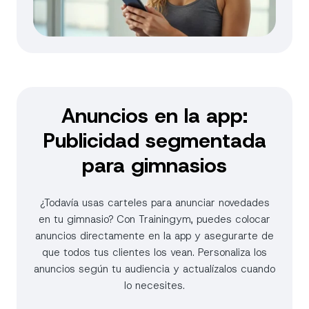
Anuncios en la app:
Publicidad segmentada
para gimnasios
¿Todavía usas carteles para anunciar novedades
en tu gimnasio? Con Trainingym, puedes colocar
anuncios directamente en la app y asegurarte de
que todos tus clientes los vean. Personaliza los
anuncios según tu audiencia y actualízalos cuando
lo necesites.