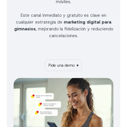
móviles.
Este canal inmediato y gratuito es clave en
cualquier estrategia de
marketing digital para
gimnasios
, mejorando la fidelización y reduciendo
cancelaciones.
Pide una demo