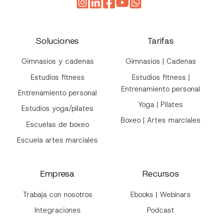
Soluciones
Tarifas
Gimnasios y cadenas
Gimnasios | Cadenas
Estudios fitness
Estudios fitness |
Entrenamiento personal
Entrenamiento personal
Yoga | Pilates
Estudios yoga/pilates
Boxeo | Artes marciales
Escuelas de boxeo
Escuela artes marciales
Empresa
Recursos
Trabaja con nosotros
Ebooks | Webinars
Integraciones
Podcast