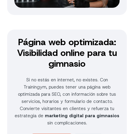
Página web optimizada:
Visibilidad online para tu
gimnasio
Si no estás en internet, no existes. Con
Trainingym, puedes tener una página web
optimizada para SEO, con información sobre tus
servicios, horarios y formulario de contacto.
Convierte visitantes en clientes y refuerza tu
estrategia de
marketing digital para gimnasios
sin complicaciones.