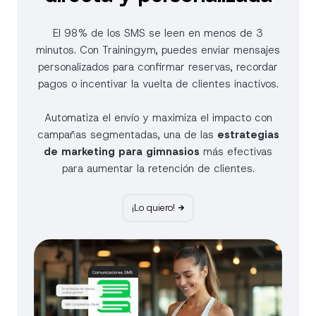
El 98% de los SMS se leen en menos de 3
minutos. Con Trainingym, puedes enviar mensajes
personalizados para confirmar reservas, recordar
pagos o incentivar la vuelta de clientes inactivos.
Automatiza el envío y maximiza el impacto con
campañas segmentadas, una de las
estrategias
de marketing para gimnasios
más efectivas
para aumentar la retención de clientes.
¡Lo quiero!