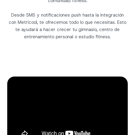
comunidad fitness.
Desde SMS y notificaciones push hasta la integración
con Metricool, te ofrecemos todo lo que necesitas. Esto
te ayudará a hacer crecer tu gimnasio, centro de
entrenamiento personal o estudio fitness.