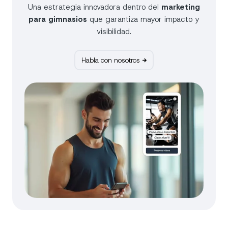
Una estrategia innovadora dentro del
marketing
para gimnasios
que garantiza mayor impacto y
visibilidad.
Habla con nosotros