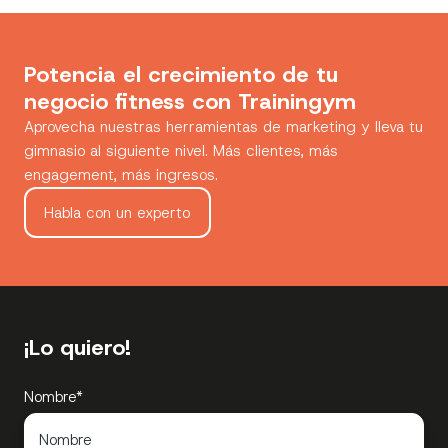
Potencia el crecimiento de tu
negocio fitness con Trainingym
Aprovecha nuestras herramientas de marketing y lleva tu
gimnasio al siguiente nivel. Más clientes, más
engagement, más ingresos.
Habla con un experto
¡Lo quiero!
Nombre
*