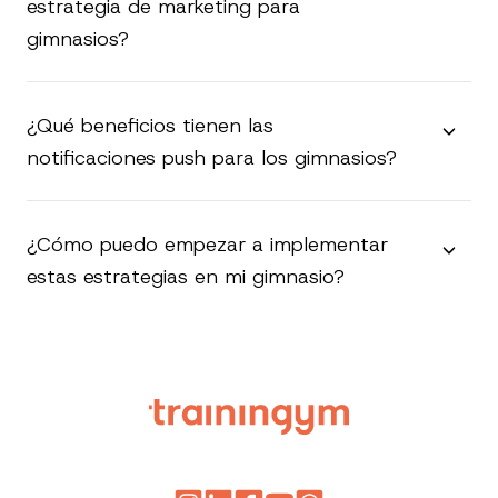
estrategia de marketing para
gimnasios?
¿Qué beneficios tienen las
notificaciones push para los gimnasios?
¿Cómo puedo empezar a implementar
estas estrategias en mi gimnasio?