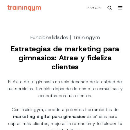
ES-CO
Funcionalidades | Trainingym
Estrategias de marketing para
gimnasios: Atrae y fideliza
clientes
El éxito de tu gimnasio no solo depende de la calidad de
tus servicios. También depende de cómo te comunicas y
conectas con tus clientes.
Con Trainingym, accede a potentes herramientas de
marketing digital para gimnasios
diseñadas para
captar más clientes, mejorar la retención y fortalecer tu