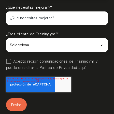
¿Qué necesitas mejorar?
*
¿Eres cliente de Trainingym?
*
Acepto recibir comunicaciones de Trainingym y
puedo consultar la Política de Privacidad
aquí.