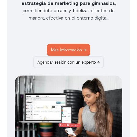
estrategia de marketing para gimnasios
,
permitiéndote atraer y fidelizar clientes de
manera efectiva en el entorno digital.
Más información
Agendar sesión con un experto