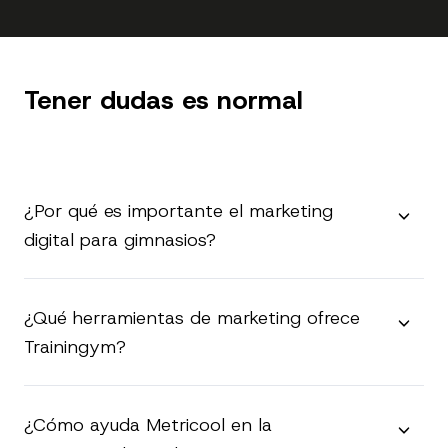
Tener dudas es normal
¿Por qué es importante el marketing
digital para gimnasios?
¿Qué herramientas de marketing ofrece
Trainingym?
¿Cómo ayuda Metricool en la