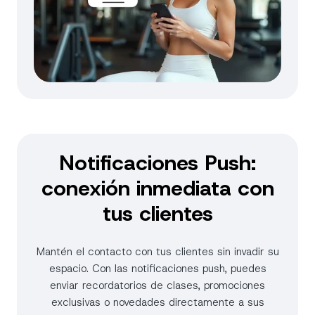
Notificaciones Push:
conexión inmediata con
tus clientes
Mantén el contacto con tus clientes sin invadir su
espacio. Con las notificaciones push, puedes
enviar recordatorios de clases, promociones
exclusivas o novedades directamente a sus