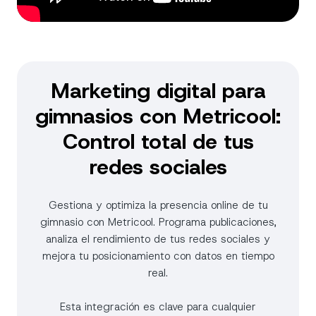
Marketing digital para
gimnasios con Metricool:
Control total de tus
redes sociales
Gestiona y optimiza la presencia online de tu
gimnasio con Metricool. Programa publicaciones,
analiza el rendimiento de tus redes sociales y
mejora tu posicionamiento con datos en tiempo
real.
Esta integración es clave para cualquier