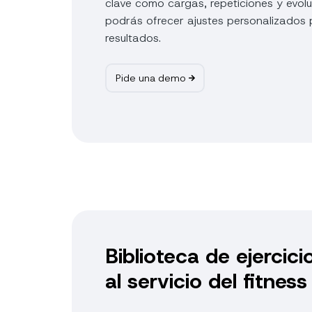
clave como cargas, repeticiones y evol
podrás ofrecer ajustes personalizados 
resultados.
Pide una demo
Biblioteca de ejercici
al servicio del fitness