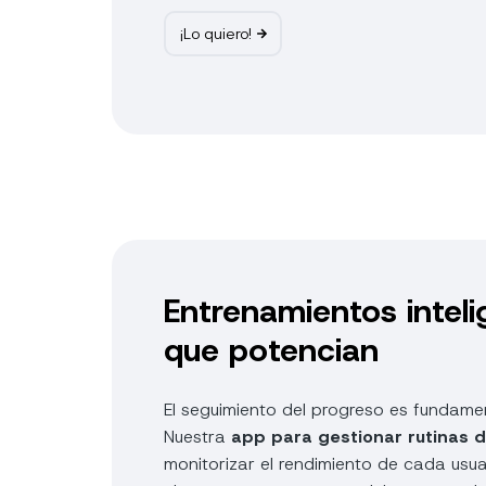
¡Lo quiero!
Entrenamientos inteli
que potencian
El seguimiento del progreso es fundamen
Nuestra
app para gestionar rutinas 
monitorizar el rendimiento de cada usua