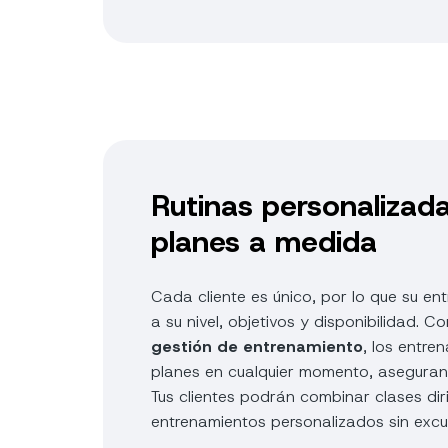
Rutinas personalizad
planes a medida
Cada cliente es único, por lo que su e
a su nivel, objetivos y disponibilidad. 
gestión de entrenamiento
, los entre
planes en cualquier momento, aseguran
Tus clientes podrán combinar clases dir
entrenamientos personalizados sin excu