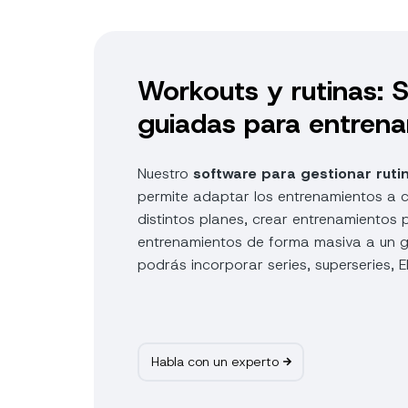
Workouts y rutinas: 
guiadas para entrenar
Nuestro
software para gestionar rut
permite adaptar los entrenamientos a c
distintos planes, crear entrenamientos p
entrenamientos de forma masiva a un g
podrás incorporar series, superseries
Habla con un experto