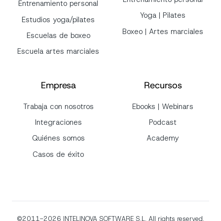
Entrenamiento personal
Yoga | Pilates
Estudios yoga/pilates
Boxeo | Artes marciales
Escuelas de boxeo
Escuela artes marciales
Empresa
Recursos
Trabaja con nosotros
Ebooks | Webinars
Integraciones
Podcast
Quiénes somos
Academy
Casos de éxito
©2011-2026
INTELINOVA SOFTWARE S.L. All rights reserved.