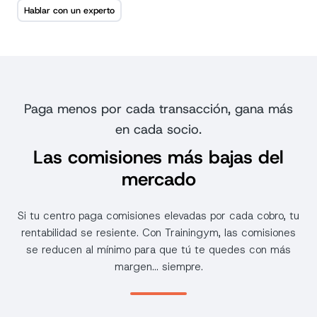
Hablar con un experto
Paga menos por cada transacción, gana más
en cada socio.
Las comisiones más bajas del
mercado
Si tu centro paga comisiones elevadas por cada cobro, tu
rentabilidad se resiente. Con Trainingym, las comisiones
se reducen al mínimo para que tú te quedes con más
margen… siempre.