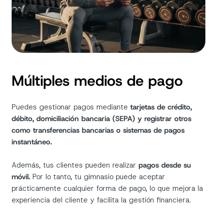
Múltiples medios de pago
Puedes gestionar pagos mediante
tarjetas de crédito,
débito, domiciliación bancaria (SEPA) y registrar otros
como transferencias bancarias o sistemas de pagos
instantáneo.
Además, tus clientes pueden realizar
pagos desde su
móvil.
Por lo tanto,
tu gimnasio puede aceptar
prácticamente cualquier forma de pago, lo que mejora la
experiencia del cliente y facilita la gestión financiera.