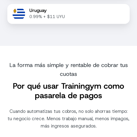
Uruguay
0.99% + $11 UYU
La forma más simple y rentable de cobrar tus
cuotas
Por qué usar Trainingym como
pasarela de pagos
Cuando automatizas tus cobros, no solo ahorras tiempo:
tu negocio crece. Menos trabajo manual, menos impagos,
más ingresos asegurados.