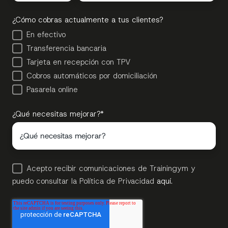
¿Cómo cobras actualmente a tus clientes?
En efectivo
Transferencia bancaria
Tarjeta en recepción con TPV
Cobros automáticos por domiciliación
Pasarela online
¿Qué necesitas mejorar?
*
Acepto recibir comunicaciones de Trainingym y
puedo consultar la Política de Privacidad
aquí.