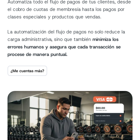
Automatiza todo el flujo de pagos de tus clientes, desde
el cobro de cuotas de membresía hasta los pagos por
clases especiales y productos que vendas.
La automatización del flujo de pagos no solo reduce la
carga administrativa, sino que también
minimiza los
errores humanos y asegura que cada transacción se
procese de manera puntual.
¿Me cuentas más?