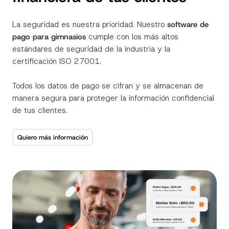
La seguridad es nuestra prioridad. Nuestro
software de
pago para gimnasios
cumple con los más altos
estándares de seguridad de la industria y la
certificación
ISO 27001.
Todos los datos de pago se cifran y se almacenan de
manera segura para proteger la información confidencial
de tus clientes.
Quiero más información