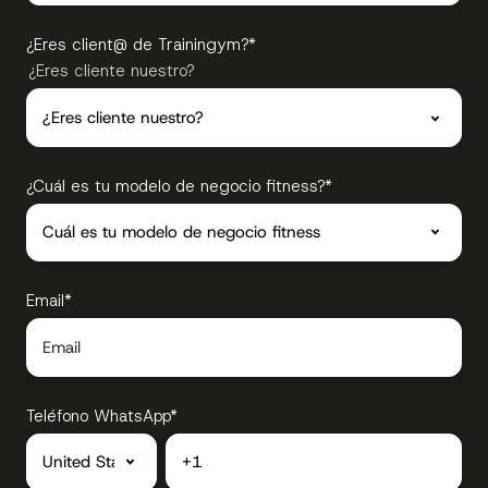
¿Eres client@ de Trainingym?
*
¿Eres cliente nuestro?
¿Cuál es tu modelo de negocio fitness?
*
Email
*
Teléfono WhatsApp
*