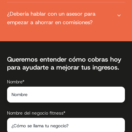
¿Debería hablar con un asesor para
empezar a ahorrar en comisiones?
Queremos entender cómo cobras hoy
para ayudarte a mejorar tus ingresos.
Nombre
*
Nombre del negocio fitness
*