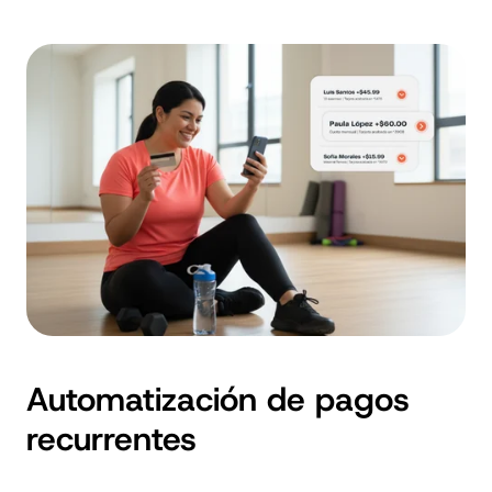
Automatización de pagos
recurrentes