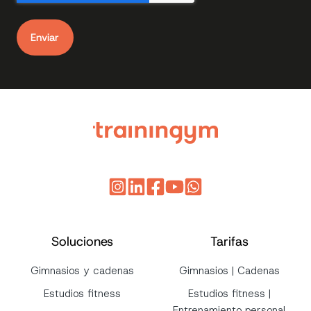
Soluciones
Tarifas
Gimnasios y cadenas
Gimnasios | Cadenas
Estudios fitness
Estudios fitness |
Entrenamiento personal