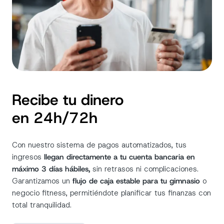
Recibe tu dinero
en 24h/72h
Con nuestro sistema de pagos automatizados, tus
ingresos
llegan directamente a tu cuenta bancaria en
máximo 3 días hábiles,
sin retrasos ni complicaciones.
Garantizamos un
flujo de caja estable para tu gimnasio
o
negocio fitness, permitiéndote planificar tus finanzas con
total tranquilidad.