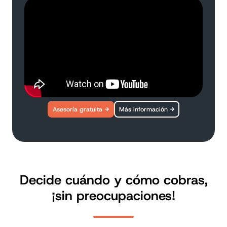
Asesoría gratuita
Más información
Decide cuándo y cómo cobras,
¡sin preocupaciones!