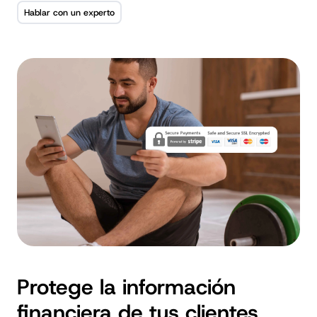
Hablar con un experto
Protege la información
financiera de tus clientes