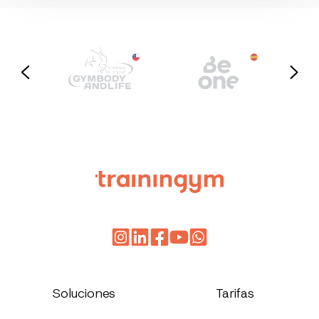
Soluciones
Tarifas