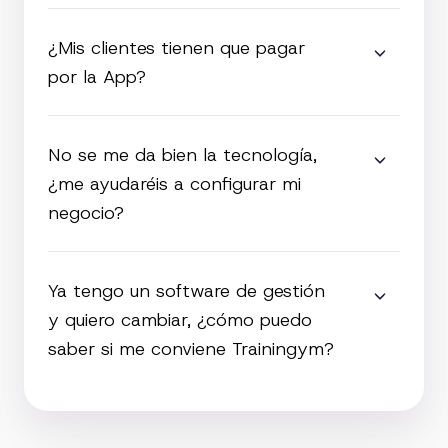
¿Mis clientes tienen que pagar
por la App?
No se me da bien la tecnología,
¿me ayudaréis a configurar mi
negocio?
Ya tengo un software de gestión
y quiero cambiar, ¿cómo puedo
saber si me conviene Trainingym?