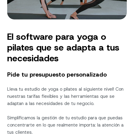
El software para yoga o
pilates que se adapta a tus
necesidades
Pide tu presupuesto personalizado
Lleva tu estudio de yoga o pilates al siguiente nivel! Con
nuestras tarifas flexibles y las herramientas que se
adaptan a las necesidades de tu negocio.
Simplificamos la gestión de tu estudio para que puedas
concentrarte en lo que realmente importa: la atención a
tus clientes.