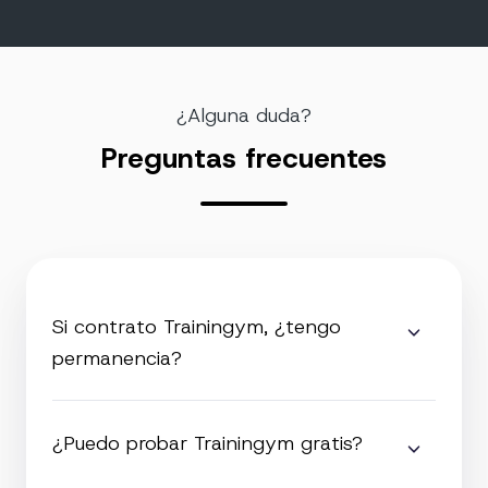
¿Alguna duda?
Preguntas frecuentes
Si contrato Trainingym, ¿tengo
permanencia?
¿Puedo probar Trainingym gratis?