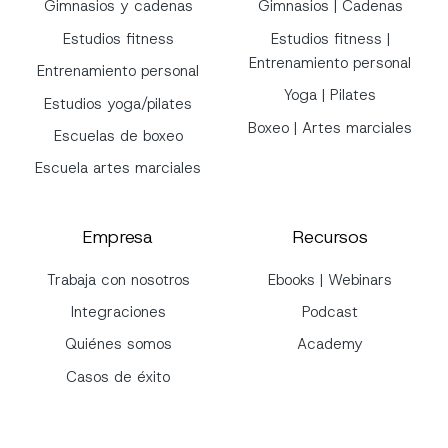
Gimnasios y cadenas
Gimnasios | Cadenas
Estudios fitness
Estudios fitness |
Entrenamiento personal
Entrenamiento personal
Yoga | Pilates
Estudios yoga/pilates
Boxeo | Artes marciales
Escuelas de boxeo
Escuela artes marciales
Empresa
Recursos
Trabaja con nosotros
Ebooks | Webinars
Integraciones
Podcast
Quiénes somos
Academy
Casos de éxito