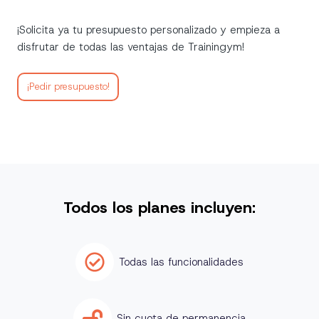
¡Solicita ya tu presupuesto personalizado y empieza a
disfrutar de todas las ventajas de Trainingym!
¡Pedir presupuesto!
Todos los planes incluyen:
Todas las funcionalidades
Sin cuota de permanencia