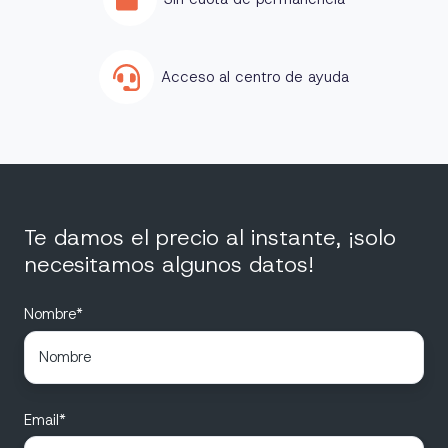
Acceso al centro de ayuda
Te damos el precio al instante, ¡solo
necesitamos algunos datos!
Nombre
*
Email
*