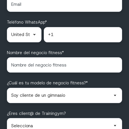
Teléfono WhatsApp
*
Nombre del negocio fitness
*
¿Cuál es tu modelo de negocio fitness?
*
¿Eres client@ de Trainingym?