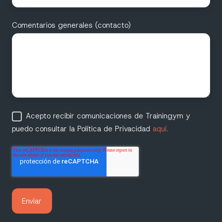
Comentarios generales (contacto)
Acepto recibir comunicaciones de Trainingym y
puedo consultar la Política de Privacidad
aquí.